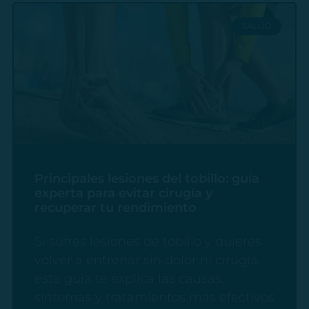
SALUD
Principales lesiones del tobillo: guía
experta para evitar cirugía y
recuperar tu rendimiento
Si sufres lesiones de tobillo y quieres
volver a entrenar sin dolor ni cirugía,
esta guía te explica las causas,
síntomas y tratamientos más efectivos