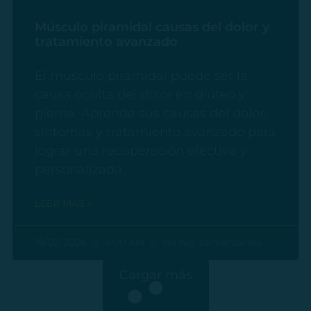
Músculo piramidal causas del dolor y
tratamiento avanzado
El músculo piramidal puede ser la
causa oculta del dolor en glúteo y
pierna. Aprende sus causas del dolor,
síntomas y tratamiento avanzado para
lograr una recuperación efectiva y
personalizada.
LEER MÁS »
19/02/2026
6:00 AM
No hay comentarios
Cargar más