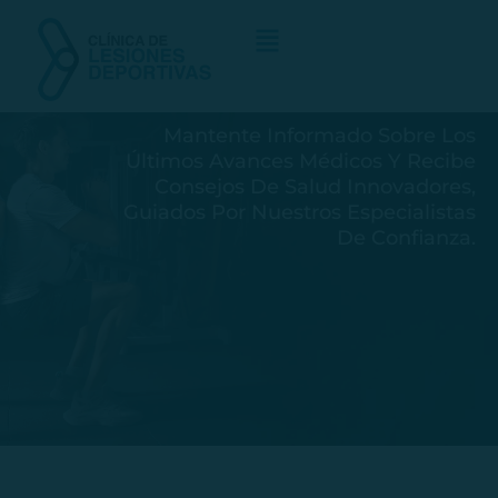
Ir
al
contenido
Mantente Informado Sobre Los
Últimos Avances Médicos Y Recibe
Consejos De Salud Innovadores,
Guiados Por Nuestros Especialistas
De Confianza.