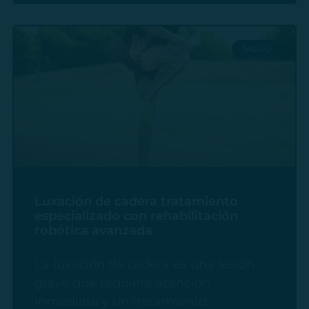
SALUD
Luxación de cadera tratamiento
especializado con rehabilitación
robótica avanzada
La luxación de cadera es una lesión
grave que requiere atención
inmediata y un tratamiento