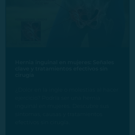
Hernia inguinal en mujeres: Señales
clave y tratamientos efectivos sin
cirugía
¿Dolor en la ingle o molestias al hacer
ejercicio? Podría ser una hernia
inguinal en mujeres. Descubre sus
síntomas, causas y tratamientos
efectivos sin cirugía.