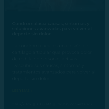
Condromalacia causas, síntomas y
soluciones avanzadas para volver al
deporte sin dolor
La condromalacia es una lesión del
cartílago articular que provoca dolor
de rodilla en personas activas.
Descubre sus causas, síntomas y
tratamientos avanzados para volver al
deporte sin dolor.
LEER MÁS »
23/02/2026
6:00 AM
No hay comentarios