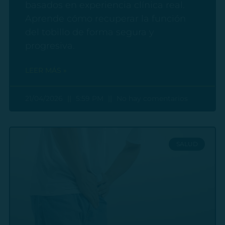
basados en experiencia clínica real.
Aprende cómo recuperar la función
del tobillo de forma segura y
progresiva.
LEER MÁS »
21/04/2026
5:59 PM
No hay comentarios
SALUD