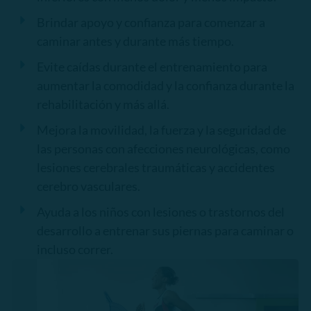
Brindar apoyo y confianza para comenzar a
caminar antes y durante más tiempo.
Evite caídas durante el entrenamiento para
aumentar la comodidad y la confianza durante la
rehabilitación y más allá.
Mejora la movilidad, la fuerza y la seguridad de
las personas con afecciones neurológicas, como
lesiones cerebrales traumáticas y accidentes
cerebro vasculares.
Ayuda a los niños con lesiones o trastornos del
desarrollo a entrenar sus piernas para caminar o
incluso correr.