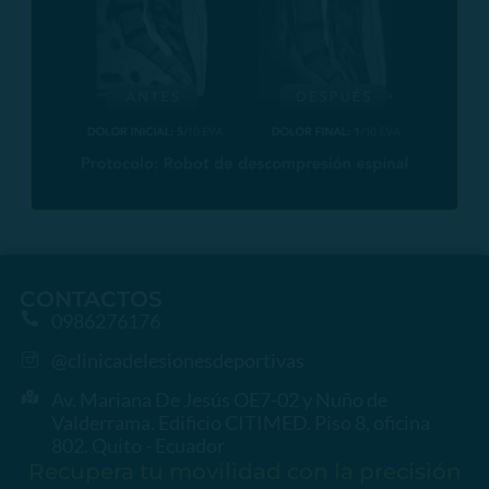
CONTACTOS
0986276176
@clinicadelesionesdeportivas
Av. Mariana De Jesús OE7-02 y Nuño de
Valderrama. Edificio CITIMED. Piso 8, oficina
802. Quito - Ecuador
Recupera tu movilidad con la precisión