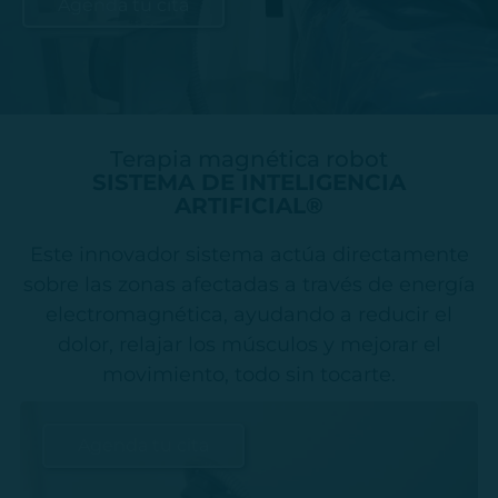
Agenda tu cita
Terapia magnética robot
SISTEMA DE INTELIGENCIA
ARTIFICIAL®
Este innovador sistema actúa directamente
sobre las zonas afectadas a través de energía
electromagnética, ayudando a reducir el
dolor, relajar los músculos y mejorar el
movimiento, todo sin tocarte.
Agenda tu cita