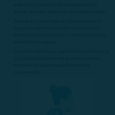
y equilibrio, permitiendo al equipo médico
ajustar la terapia según tus necesidades reales.
Gracias a su tecnología, el sistema adapta los
ejercicios y la intensidad del tratamiento en
tiempo real, haciendo que tu rehabilitación sea
más efectiva y segura.
Con datos objetivos y seguimiento constante, tú
y tu terapeuta pueden ver avances concretos,
optimizando cada etapa del proceso de
recuperación.