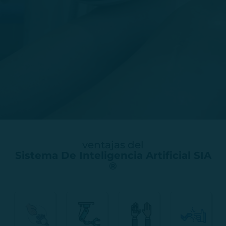
ventajas del
Sistema De Inteligencia Artificial SIA
®