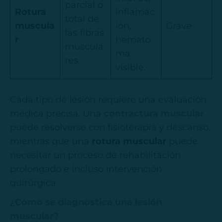
parcial o
Rotura
inflamac
total de
muscula
ión,
Grave
las fibras
r
hemato
muscula
ma
res.
visible.
Cada tipo de lesión requiere una evaluación
médica precisa. Una
contractura muscular
puede resolverse con fisioterapia y descanso,
mientras que una
rotura muscular
puede
necesitar un proceso de rehabilitación
prolongado e incluso intervención
quirúrgica.
¿Cómo se diagnostica una lesión
muscular?