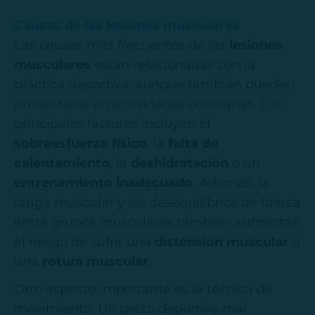
Causas de las lesiones musculares
Las causas más frecuentes de las
lesiones
musculares
están relacionadas con la
práctica deportiva, aunque también pueden
presentarse en actividades cotidianas. Los
principales factores incluyen el
sobreesfuerzo físico
, la
falta de
calentamiento
, la
deshidratación
o un
entrenamiento inadecuado
. Además, la
fatiga muscular y los desequilibrios de fuerza
entre grupos musculares también aumentan
el riesgo de sufrir una
distensión muscular
o
una
rotura muscular
.
Otro aspecto importante es la técnica de
movimiento. Un gesto deportivo mal