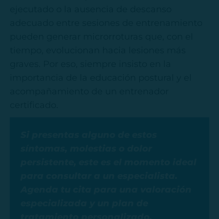
ejecutado o la ausencia de descanso
adecuado entre sesiones de entrenamiento
pueden generar microrroturas que, con el
tiempo, evolucionan hacia lesiones más
graves. Por eso, siempre insisto en la
importancia de la educación postural y el
acompañamiento de un entrenador
certificado.
Si presentas alguno de estos
síntomas, molestias o dolor
persistente, este es el momento ideal
para consultar a un especialista.
Agenda tu cita para una valoración
especializada y un plan de
tratamiento personalizado.