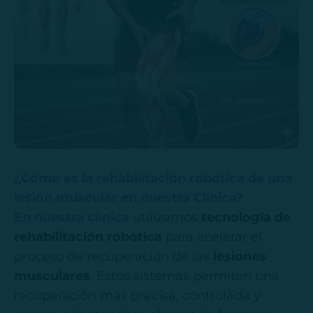
¿Cómo es la rehabilitación robótica de una
lesión muscular en nuestra Clínica?
En nuestra clínica
utilizamos
tecnología de
rehabilitación robótica
para acelerar el
proceso de recuperación de las
lesiones
musculares
. Estos sistemas permiten una
recuperación más precisa, controlada y