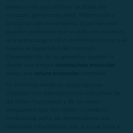
alteraciones que afectan las fibras del
músculo, generando dolor, inflamación y
limitación del movimiento. Estas lesiones
pueden producirse por un esfuerzo excesivo,
una sobrecarga o un movimiento brusco que
supere la capacidad del músculo.
Dependiendo de su gravedad, pueden ir
desde una simple
contractura muscular
hasta una
rotura muscular
completa.
En términos médicos, estas lesiones
implican una alteración en la estructura de
las fibras musculares y de los vasos
sanguíneos que las nutren. Cuando el
músculo se daña, se desencadena una
respuesta inflamatoria que, si no se trata a