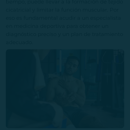
tiempo, puede llevar a la formación de tejido
cicatricial y limitar la función muscular. Por
eso es fundamental acudir a un especialista
en medicina deportiva para obtener un
diagnóstico preciso y un plan de tratamiento
adecuado.