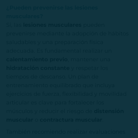
¿Pueden prevenirse las lesiones
musculares?
Sí, las
lesiones musculares
pueden
prevenirse mediante la adopción de hábitos
saludables y una preparación física
adecuada. Es fundamental realizar un
calentamiento previo
, mantener una
hidratación constante
y respetar los
tiempos de descanso. Un plan de
entrenamiento equilibrado que incluya
ejercicios de fuerza, flexibilidad y movilidad
articular es clave para fortalecer los
músculos y reducir el riesgo de
distensión
muscular
o
contractura muscular
.
También recomiendo realizar evaluaciones