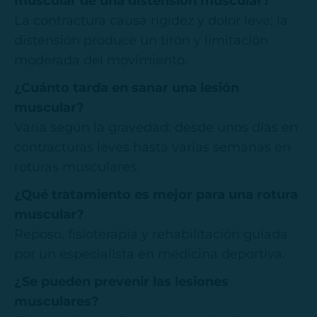
muscular de una distensión muscular?
La contractura causa rigidez y dolor leve; la
distensión produce un tirón y limitación
moderada del movimiento.
¿Cuánto tarda en sanar una lesión
muscular?
Varía según la gravedad: desde unos días en
contracturas leves hasta varias semanas en
roturas musculares.
¿Qué tratamiento es mejor para una rotura
muscular?
Reposo, fisioterapia y rehabilitación guiada
por un especialista en medicina deportiva.
¿Se pueden prevenir las lesiones
musculares?