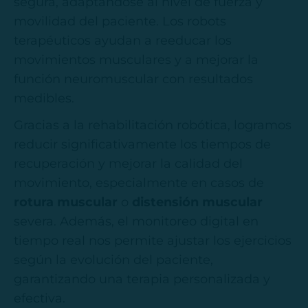
segura, adaptándose al nivel de fuerza y
movilidad del paciente. Los robots
terapéuticos ayudan a reeducar los
movimientos musculares y a mejorar la
función neuromuscular con resultados
medibles.
Gracias a la rehabilitación robótica, logramos
reducir significativamente los tiempos de
recuperación y mejorar la calidad del
movimiento, especialmente en casos de
rotura muscular
o
distensión muscular
severa. Además, el monitoreo digital en
tiempo real nos permite ajustar los ejercicios
según la evolución del paciente,
garantizando una terapia personalizada y
efectiva.