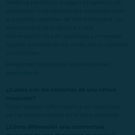
médicas periódicas y seguir programas de
prevención individualizados, especialmente
si practicas deportes de alta intensidad. Un
buen control de la técnica y una
alimentación rica en proteínas y minerales
ayudan a mantener los músculos en óptimas
condiciones.
Preguntas frecuentes sobre lesiones
musculares
¿Cuáles son los síntomas de una rotura
muscular?
Dolor intenso, inflamación y, en ocasiones,
un hematoma visible en la zona afectada.
¿Cómo diferenciar una contractura