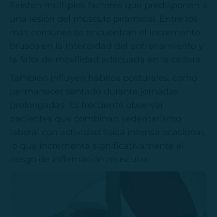
Existen múltiples factores que predisponen a
una lesión del músculo piramidal. Entre los
más comunes se encuentran el incremento
brusco en la intensidad del entrenamiento y
la falta de movilidad adecuada en la cadera.
También influyen hábitos posturales, como
permanecer sentado durante jornadas
prolongadas. Es frecuente observar
pacientes que combinan sedentarismo
laboral con actividad física intensa ocasional,
lo que incrementa significativamente el
riesgo de inflamación muscular.