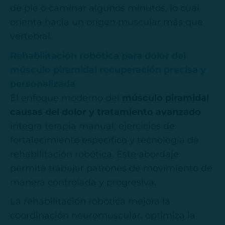
de pie o caminar algunos minutos, lo cual
orienta hacia un origen muscular más que
vertebral.
Rehabilitación robótica para dolor del
músculo piramidal recuperación precisa y
personalizada
El enfoque moderno del
músculo piramidal
causas del dolor y tratamiento avanzado
integra terapia manual, ejercicios de
fortalecimiento específico y tecnología de
rehabilitación robótica. Este abordaje
permite trabajar patrones de movimiento de
manera controlada y progresiva.
La rehabilitación robótica mejora la
coordinación neuromuscular, optimiza la