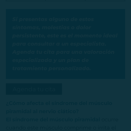
Si presentas alguno de estos
síntomas, molestias o dolor
persistente, este es el momento ideal
para consultar a un especialista.
Agenda tu cita para una valoración
especializada y un plan de
tratamiento personalizado.
Agenda tu cita
¿Cómo afecta el síndrome del músculo
piramidal al nervio ciático?
El síndrome del músculo piramidal
ocurre
cuando este músculo comprime o irrita el