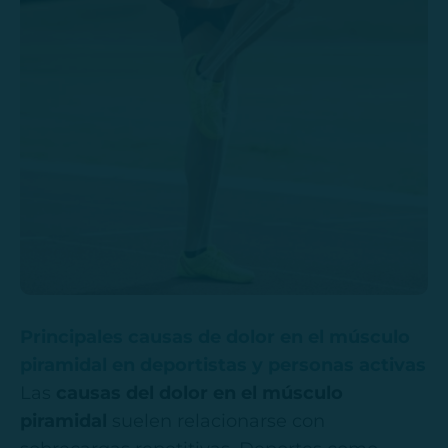
Principales causas de dolor en el músculo
piramidal en deportistas y personas activas
Las
causas del dolor en el músculo
piramidal
suelen relacionarse con