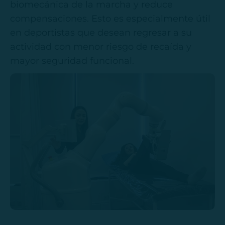
biomecánica de la marcha y reduce
compensaciones. Esto es especialmente útil
en deportistas que desean regresar a su
actividad con menor riesgo de recaída y
mayor seguridad funcional.