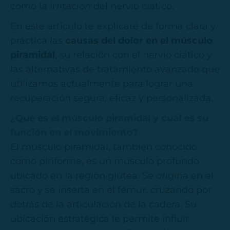
como la irritación del nervio ciático.
En este artículo te explicaré de forma clara y
práctica las
causas del dolor en el músculo
piramidal
, su relación con el nervio ciático y
las alternativas de tratamiento avanzado que
utilizamos actualmente para lograr una
recuperación segura, eficaz y personalizada.
¿Qué es el músculo piramidal y cuál es su
función en el movimiento?
El músculo piramidal, también conocido
como piriforme, es un músculo profundo
ubicado en la región glútea. Se origina en el
sacro y se inserta en el fémur, cruzando por
detrás de la articulación de la cadera. Su
ubicación estratégica le permite influir