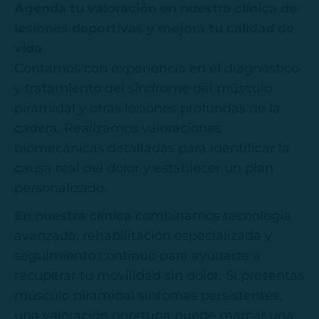
Agenda tu valoración en nuestra clínica de
lesiones deportivas y mejora tu calidad de
vida
Contamos con experiencia en el diagnóstico
y tratamiento del síndrome del músculo
piramidal y otras lesiones profundas de la
cadera. Realizamos valoraciones
biomecánicas detalladas para identificar la
causa real del dolor y establecer un plan
personalizado.
En nuestra clínica
combinamos tecnología
avanzada, rehabilitación especializada y
seguimiento continuo para ayudarte a
recuperar tu movilidad sin dolor. Si presentas
músculo piramidal síntomas persistentes,
una valoración oportuna puede marcar una