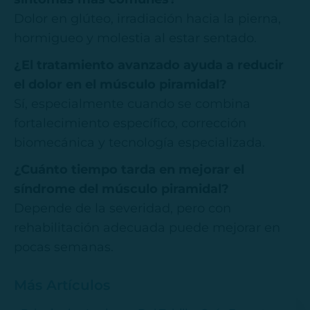
Dolor en glúteo, irradiación hacia la pierna,
hormigueo y molestia al estar sentado.
¿El tratamiento avanzado ayuda a reducir
el dolor en el músculo piramidal?
Sí, especialmente cuando se combina
fortalecimiento específico, corrección
biomecánica y tecnología especializada.
¿Cuánto tiempo tarda en mejorar el
síndrome del músculo piramidal?
Depende de la severidad, pero con
rehabilitación adecuada puede mejorar en
pocas semanas.
Más Artículos