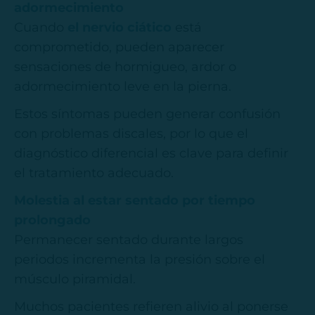
adormecimiento
Cuando
el nervio ciático
está
comprometido, pueden aparecer
sensaciones de hormigueo, ardor o
adormecimiento leve en la pierna.
Estos síntomas pueden generar confusión
con problemas discales, por lo que el
diagnóstico diferencial es clave para definir
el tratamiento adecuado.
Molestia al estar sentado por tiempo
prolongado
Permanecer sentado durante largos
periodos incrementa la presión sobre el
músculo piramidal.
Muchos pacientes refieren alivio al ponerse