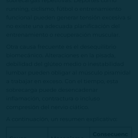
sobrecargas repetitivas. Deportes como
running, ciclismo, fútbol o entrenamiento
funcional pueden generar tensión excesiva si
no existe una adecuada planificación del
entrenamiento o recuperación muscular.
Otra causa frecuente es el desequilibrio
biomecánico. Alteraciones en la pisada,
debilidad del glúteo medio o inestabilidad
lumbar pueden obligar al músculo piramidal
a trabajar en exceso. Con el tiempo, esta
sobrecarga puede desencadenar
inflamación, contractura o incluso
compresión del nervio ciático.
A continuación, un resumen explicativo:
Consecuenc