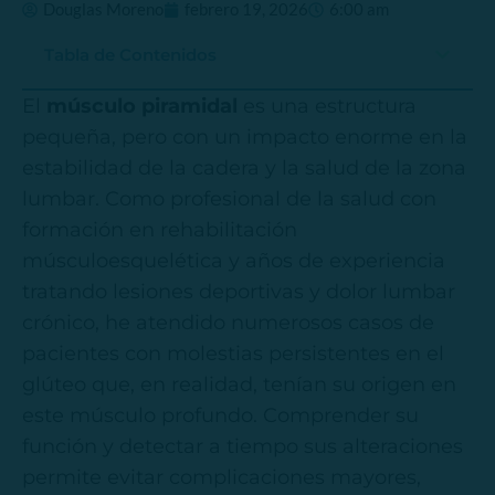
Douglas Moreno
febrero 19, 2026
6:00 am
Tabla de Contenidos
El
músculo piramidal
es una estructura
pequeña, pero con un impacto enorme en la
estabilidad de la cadera y la salud de la zona
lumbar. Como profesional de la salud con
formación en rehabilitación
músculoesquelética y años de experiencia
tratando lesiones deportivas y dolor lumbar
crónico, he atendido numerosos casos de
pacientes con molestias persistentes en el
glúteo que, en realidad, tenían su origen en
este músculo profundo. Comprender su
función y detectar a tiempo sus alteraciones
permite evitar complicaciones mayores,