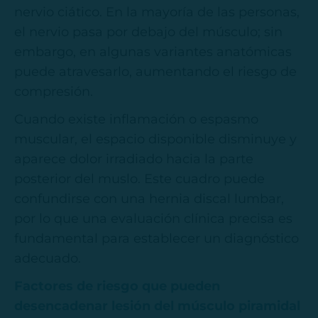
nervio ciático. En la mayoría de las personas,
el nervio pasa por debajo del músculo; sin
embargo, en algunas variantes anatómicas
puede atravesarlo, aumentando el riesgo de
compresión.
Cuando existe inflamación o espasmo
muscular, el espacio disponible disminuye y
aparece dolor irradiado hacia la parte
posterior del muslo. Este cuadro puede
confundirse con una hernia discal lumbar,
por lo que una evaluación clínica precisa es
fundamental para establecer un diagnóstico
adecuado.
Factores de riesgo que pueden
desencadenar lesión del músculo piramidal