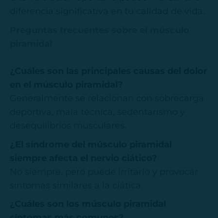
diferencia significativa en tu calidad de vida.
Preguntas frecuentes sobre el músculo
piramidal
¿Cuáles son las principales causas del dolor
en el músculo piramidal?
Generalmente se relacionan con sobrecarga
deportiva, mala técnica, sedentarismo y
desequilibrios musculares.
¿El síndrome del músculo piramidal
siempre afecta el nervio ciático?
No siempre, pero puede irritarlo y provocar
síntomas similares a la ciática.
¿Cuáles son los músculo piramidal
síntomas más comunes?