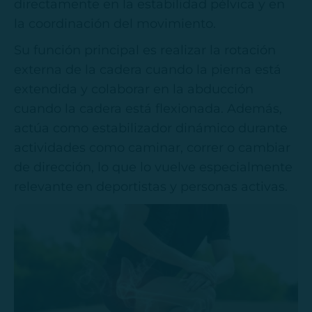
directamente en la estabilidad pélvica y en
la coordinación del movimiento.
Su función principal es realizar la rotación
externa de la cadera cuando la pierna está
extendida y colaborar en la abducción
cuando la cadera está flexionada. Además,
actúa como estabilizador dinámico durante
actividades como caminar, correr o cambiar
de dirección, lo que lo vuelve especialmente
relevante en deportistas y personas activas.